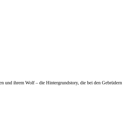
n und ihrem Wolf – die Hintergrundstory, die bei den Gebrüdern