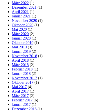
März 2022
(1)
Dezember 2021
(1)
April 2021
(1)
Januar 2021
(1)
November 2020
(1)
Oktober 2020
(1)
Mai 2020
(1)
März 2020
(2)
Januar 2020
(1)
Oktober 2019
(1)
Mai 2019
(3)
Januar 2019
(2)
November 2018
(1)
April 2018
(1)
März 2018
(2)
Februar 2018
(1)
Januar 2018
(2)
November 2017
(1)
Oktober 2017
(1)
Mai 2017
(4)
April 2017
(1)
März 2017
(2)
Februar 2017
(6)
Januar 2017
(1)
Dezember 2016
(1)