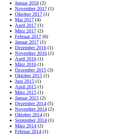
Januar 2018
(2)
November 2017
(1)
Oktober 2017
(1)
Mai 2017
(4)
April 2017
(1)
März 2017
(2)
Februar 2017
(6)
Januar 2017
(1)
Dezember 2016
(1)
November 2016
(1)
April 2016
(1)
März 2016
(1)
Dezember 2015
(3)
Oktober 2015
(1)
Juni 2015
(1)
April 2015
(1)
März 2015
(1)
Januar 2015
(2)
Dezember 2014
(5)
November 2014
(2)
Oktober 2014
(1)
September 2014
(1)
März 2014
(2)
Februar 2014
(1)