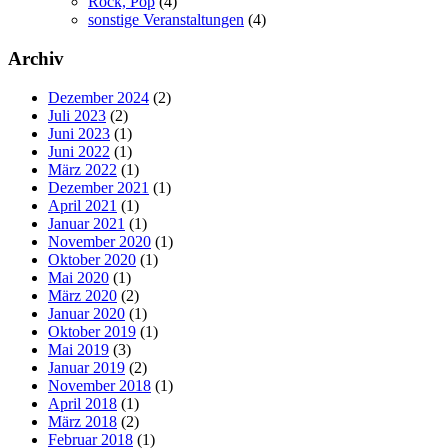
Rock, Pop
(4)
sonstige Veranstaltungen
(4)
Archiv
Dezember 2024
(2)
Juli 2023
(2)
Juni 2023
(1)
Juni 2022
(1)
März 2022
(1)
Dezember 2021
(1)
April 2021
(1)
Januar 2021
(1)
November 2020
(1)
Oktober 2020
(1)
Mai 2020
(1)
März 2020
(2)
Januar 2020
(1)
Oktober 2019
(1)
Mai 2019
(3)
Januar 2019
(2)
November 2018
(1)
April 2018
(1)
März 2018
(2)
Februar 2018
(1)