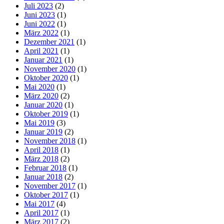
Juli 2023
(2)
Juni 2023
(1)
Juni 2022
(1)
März 2022
(1)
Dezember 2021
(1)
April 2021
(1)
Januar 2021
(1)
November 2020
(1)
Oktober 2020
(1)
Mai 2020
(1)
März 2020
(2)
Januar 2020
(1)
Oktober 2019
(1)
Mai 2019
(3)
Januar 2019
(2)
November 2018
(1)
April 2018
(1)
März 2018
(2)
Februar 2018
(1)
Januar 2018
(2)
November 2017
(1)
Oktober 2017
(1)
Mai 2017
(4)
April 2017
(1)
März 2017
(2)