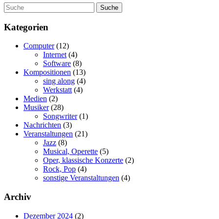
Suche
nach:
Kategorien
Computer
(12)
Internet
(4)
Software
(8)
Kompositionen
(13)
sing along
(4)
Werkstatt
(4)
Medien
(2)
Musiker
(28)
Songwriter
(1)
Nachrichten
(3)
Veranstaltungen
(21)
Jazz
(8)
Musical, Operette
(5)
Oper, klassische Konzerte
(2)
Rock, Pop
(4)
sonstige Veranstaltungen
(4)
Archiv
Dezember 2024
(2)