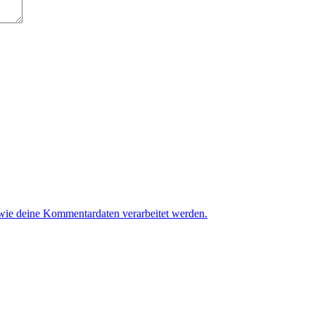
 wie deine Kommentardaten verarbeitet werden.