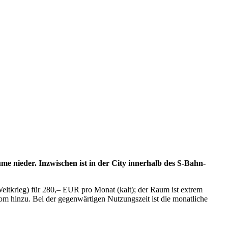
me nieder. Inzwischen ist in der City innerhalb des S-Bahn-
eltkrieg) für 280,– EUR pro Monat (kalt); der Raum ist extrem
om hinzu. Bei der gegenwärtigen Nutzungszeit ist die monatliche