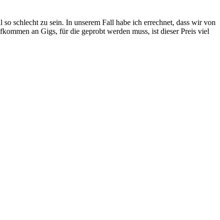
o schlecht zu sein. In unserem Fall habe ich errechnet, dass wir von
mmen an Gigs, für die geprobt werden muss, ist dieser Preis viel