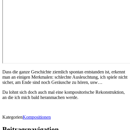
Dass die ganze Geschichte ziemlich spontan entstanden ist, erkennt
man an einigen Merkmalen: schlechte Ausleuchtung, ich spiele nicht
sicher, am Ende sind noch Geräusche zu hören, usw…
Da lohnt sich doch auch mal eine kompositorische Rekonstruktion,
an die ich mich bald heranmachen werde.
Kategorien
Kompositionen
Beitragsnavigation