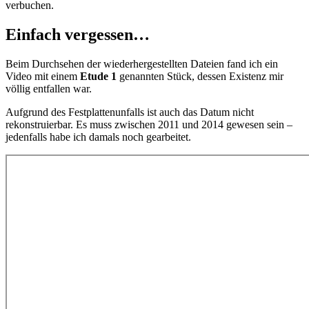
verbuchen.
Einfach vergessen…
Beim Durchsehen der wiederhergestellten Dateien fand ich ein
Video mit einem
Etude 1
genannten Stück, dessen Existenz mir
völlig entfallen war.
Aufgrund des Festplattenunfalls ist auch das Datum nicht
rekonstruierbar. Es muss zwischen 2011 und 2014 gewesen sein –
jedenfalls habe ich damals noch gearbeitet.